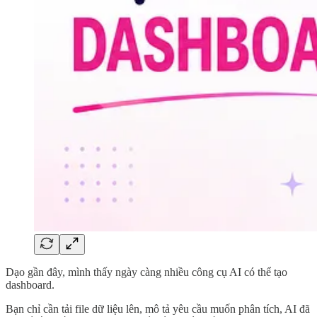
Dạo gần đây, mình thấy ngày càng nhiều công cụ AI có thể tạo
dashboard.
Bạn chỉ cần tải file dữ liệu lên, mô tả yêu cầu muốn phân tích, AI đã