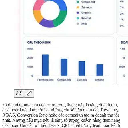
Ví dụ, nếu mục tiêu của team trong tháng này là tăng doanh thu,
dashboard nên làm nổi bật những chỉ số liên quan đến Revenue,
ROAS, Conversion Rate hoặc các campaign tạo ra doanh thu tốt
nhất. Nhưng nếu mục tiêu là tăng số lượng khách hàng tiềm năng,
dashboard lại cần ưu tiên Leads, CPL, chất lượng lead hoặc kênh