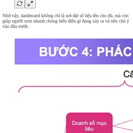
Nhờ vậy, dashboard không chỉ là nơi đặt số liệu lên cho đủ, mà còn
giúp người xem nhanh chóng hiểu điều gì đang xảy ra và nên chú ý
vào đâu trước.