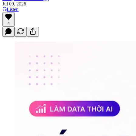
Jul 09, 2026
Listen
4