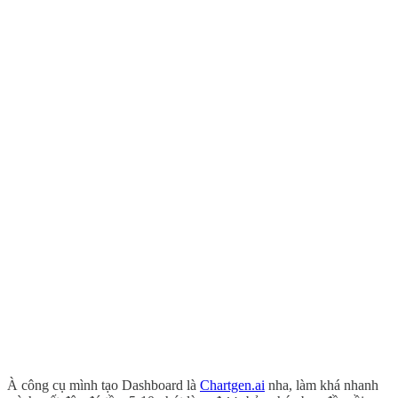
À công cụ mình tạo Dashboard là
Chartgen.ai
nha, làm khá nhanh