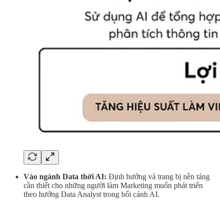
Vào ngành Data thời AI:
Định hướng và trang bị nền tảng
cần thiết cho những người làm Marketing muốn phát triển
theo hướng Data Analyst trong bối cảnh AI.