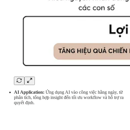
AI Application:
Ứng dụng AI vào công việc hằng ngày, từ
phân tích, tổng hợp insight đến tối ưu workflow và hỗ trợ ra
quyết định.