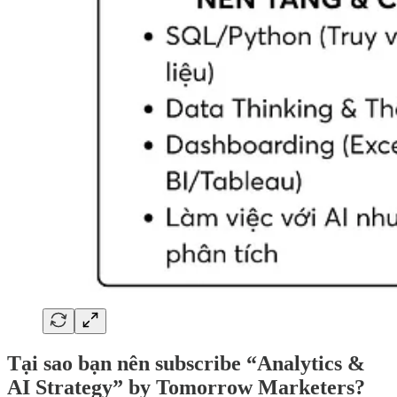
Tại sao bạn nên subscribe “Analytics &
AI Strategy” by Tomorrow Marketers?