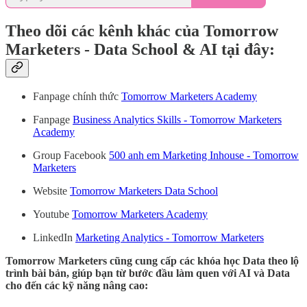
Theo dõi các kênh khác của Tomorrow
Marketers - Data School & AI tại đây:
Fanpage chính thức
Tomorrow Marketers Academy
Fanpage
Business Analytics Skills - Tomorrow Marketers
Academy
Group Facebook
500 anh em Marketing Inhouse - Tomorrow
Marketers
Website
Tomorrow Marketers Data School
Youtube
Tomorrow Marketers Academy
LinkedIn
Marketing Analytics - Tomorrow Marketers
Tomorrow Marketers cũng cung cấp các khóa học Data theo lộ
trình bài bản, giúp bạn từ bước đầu làm quen với AI và Data
cho đến các kỹ năng nâng cao: