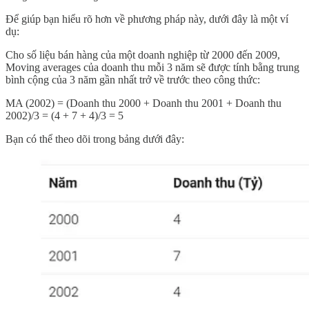
Để giúp bạn hiểu rõ hơn về phương pháp này, dưới đây là một ví
dụ:
Cho số liệu bán hàng của một doanh nghiệp từ 2000 đến 2009,
Moving averages của doanh thu mỗi 3 năm sẽ được tính bằng trung
bình cộng của 3 năm gần nhất trở về trước theo công thức:
MA (2002) = (Doanh thu 2000 + Doanh thu 2001 + Doanh thu
2002)/3 = (4 + 7 + 4)/3 = 5
Bạn có thể theo dõi trong bảng dưới đây: