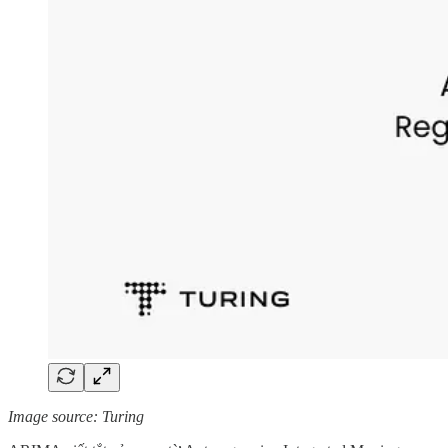
Image source: Turing