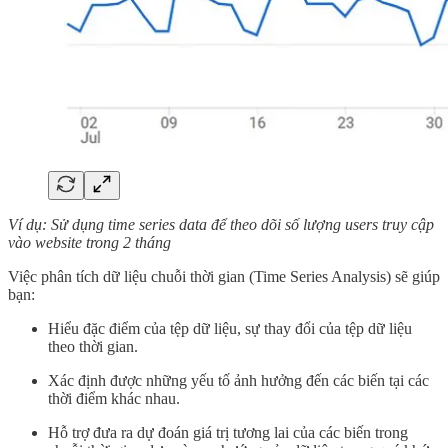
Ví dụ: Sử dụng time series data để theo dõi số lượng users truy cập
vào website trong 2 tháng
Việc phân tích dữ liệu chuỗi thời gian (Time Series Analysis) sẽ giúp
bạn:
Hiểu đặc điểm của tệp dữ liệu, sự thay đổi của tệp dữ liệu
theo thời gian.
Xác định được những yếu tố ảnh hưởng đến các biến tại các
thời điểm khác nhau.
Hỗ trợ đưa ra dự đoán giá trị tương lai của các biến trong