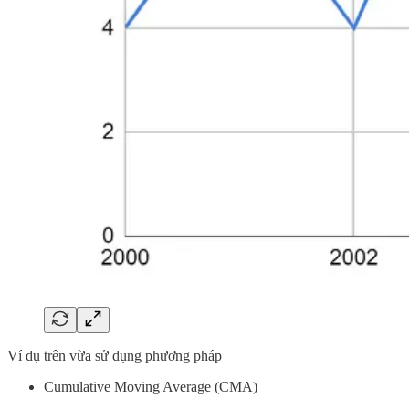
Ví dụ trên vừa sử dụng phương pháp
Cumulative Moving Average (CMA)