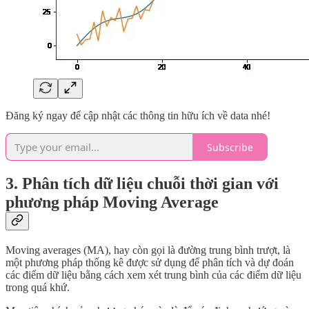
Đăng ký ngay để cập nhật các thông tin hữu ích về data nhé!
Subscribe
3. Phân tích dữ liệu chuỗi thời gian với
phương pháp Moving Average
Moving averages (MA), hay còn gọi là đường trung bình trượt, là
một phương pháp thống kê được sử dụng để phân tích và dự đoán
các điểm dữ liệu bằng cách xem xét trung bình của các điểm dữ liệu
trong quá khứ.