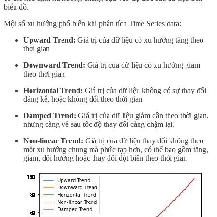
biểu đồ.
Một số xu hướng phổ biến khi phân tích Time Series data:
Upward Trend:
Giá trị của dữ liệu có xu hướng tăng theo
thời gian
Downward Trend:
Giá trị của dữ liệu có xu hướng giảm
theo thời gian
Horizontal Trend:
Giá trị của dữ liệu không có sự thay đổi
đáng kể, hoặc không đổi theo thời gian
Damped Trend:
Giá trị của dữ liệu giảm dần theo thời gian,
nhưng càng về sau tốc độ thay đổi càng chậm lại.
Non-linear Trend:
Giá trị của dữ liệu thay đổi không theo
một xu hướng chung mà phức tạp hơn, có thể bao gồm tăng,
giảm, đổi hướng hoặc thay đổi đột biến theo thời gian