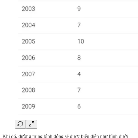
Khi đó, đường trung bình động sẽ được biểu diễn như hình dưới