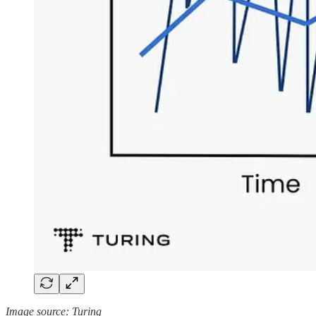
Image source: Turing