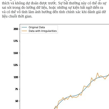
thích và không dự đoán được trước. Sự bất thường này có thể do sự
sai sót trong đo lường dữ liệu, hoặc những sự kiện bất ngờ diễn ra
và có thể vô tình làm ảnh hưởng đến tính chính xác khi đánh giá dữ
liệu chuỗi thời gian.