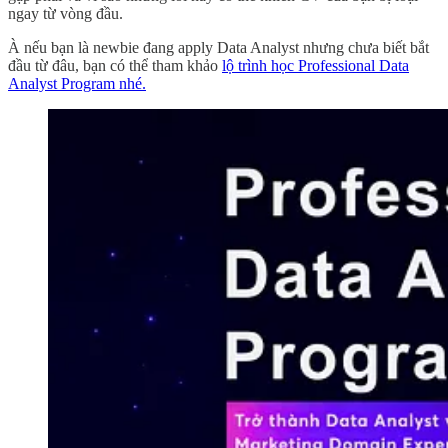
ngay từ vòng đầu.
À nếu bạn là newbie đang apply Data Analyst nhưng chưa biết bắt
đầu từ đâu, bạn có thể tham khảo
lộ trình học Professional Data
Analyst Program nhé.