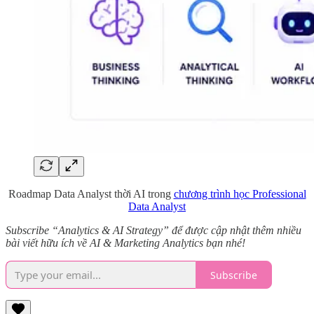
Roadmap Data Analyst thời AI trong
chương trình học Professional
Data Analyst
Subscribe “Analytics & AI Strategy” để được cập nhật thêm nhiều
bài viết hữu ích về AI & Marketing Analytics bạn nhé!
Subscribe