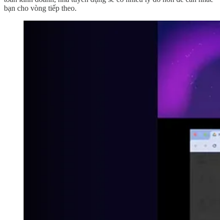
bạn cho vòng tiếp theo.