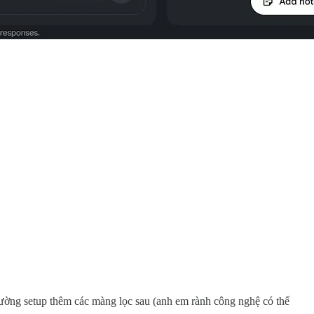
hường setup thêm các màng lọc sau (anh em rành công nghệ có thể