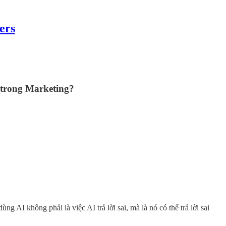
ers
g trong Marketing?
 AI không phải là việc AI trả lời sai, mà là nó có thể trả lời sai