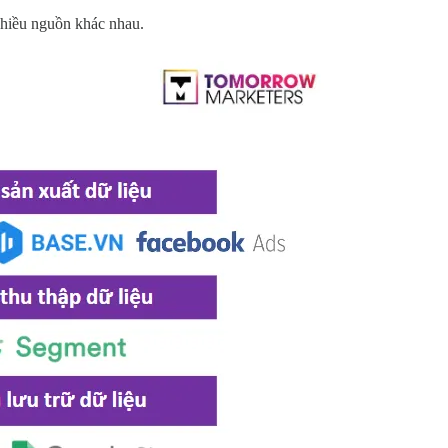
 nhiều nguồn khác nhau.