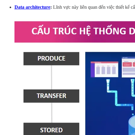
Data architecture
:
Lĩnh vực này liên quan đến việc thiết kế c