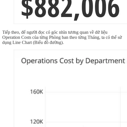
Tiếp theo, để người đọc có góc nhìn tương quan về dữ liệu
Operation Costs của từng Phòng ban theo từng Tháng, ta có thể sử
dụng Line Chart (Biểu đồ đường).