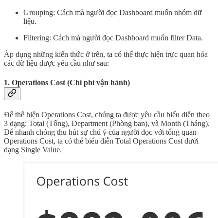
Grouping: Cách mà người đọc Dashboard muốn nhóm dữ
liệu.
Filtering: Cách mà người đọc Dashboard muốn filter Data.
Áp dụng những kiến thức ở trên, ta có thể thực hiện trực quan hóa
các dữ liệu được yêu cầu như sau:
1. Operations Cost (Chi phí vận hành)
Để thể hiện Operations Cost, chúng ta được yêu cầu biểu diễn theo
3 dạng: Total (Tổng), Department (Phòng ban), và Month (Tháng).
Để nhanh chóng thu hút sự chú ý của người đọc với tổng quan
Operations Cost, ta có thể biểu diễn Total Operations Cost dưới
dạng Single Value.