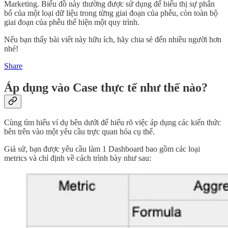
Marketing. Biểu đồ này thường được sử dụng để biểu thị sự phân
bổ của một loại dữ liệu trong từng giai đoạn của phễu, còn toàn bộ
giai đoạn của phễu thể hiện một quy trình.
Nếu bạn thấy bài viết này hữu ích, hãy chia sẻ đến nhiều người hơn
nhé!
Share
Áp dụng vào Case thực tế như thế nào?
Cùng tìm hiểu ví dụ bên dưới để hiểu rõ việc áp dụng các kiến thức
bên trên vào một yêu cầu trực quan hóa cụ thể.
Giả sử, bạn được yêu cầu làm 1 Dashboard bao gồm các loại
metrics và chỉ định về cách trình bày như sau: