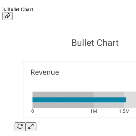
3. Bullet Chart