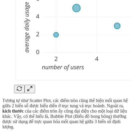
Tương tự như Scatter Plot, các điểm tròn cũng thể hiện mối quan hệ
giữa 2 biến số được biểu diễn ở trục tung và trục hoành. Ngoài ra,
kích thước
của các điểm tròn ấy cũng đại diện cho một loại dữ liệu
khác. Vậy, có thể hiểu là, Bubble Plot (Biểu đồ bong bóng) thường
được sử dụng để trực quan hóa mối quan hệ giữa 3 biến số định
lượng.