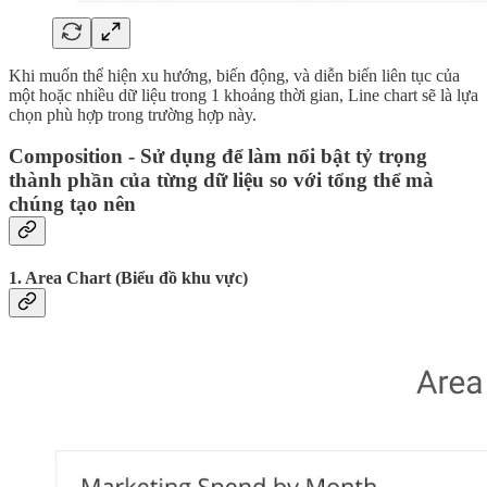
Khi muốn thể hiện xu hướng, biến động, và diễn biến liên tục của
một hoặc nhiều dữ liệu trong 1 khoảng thời gian, Line chart sẽ là lựa
chọn phù hợp trong trường hợp này.
Composition - Sử dụng để làm nổi bật tỷ trọng
thành phần của từng dữ liệu so với tổng thể mà
chúng tạo nên
1. Area Chart (Biểu đồ khu vực)