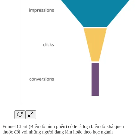
Funnel Chart (Biểu đồ hình phễu) có lẽ là loại biểu đồ khá quen
thuộc đối với những người đang làm hoặc theo học ngành