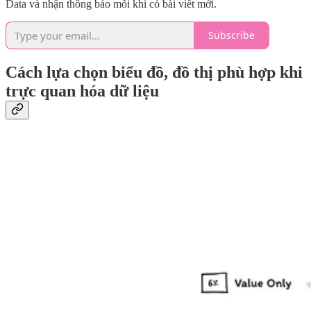
Data và nhận thông báo mỗi khi có bài viết mới.
Subscribe
Cách lựa chọn biểu đồ, đồ thị phù hợp khi
trực quan hóa dữ liệu