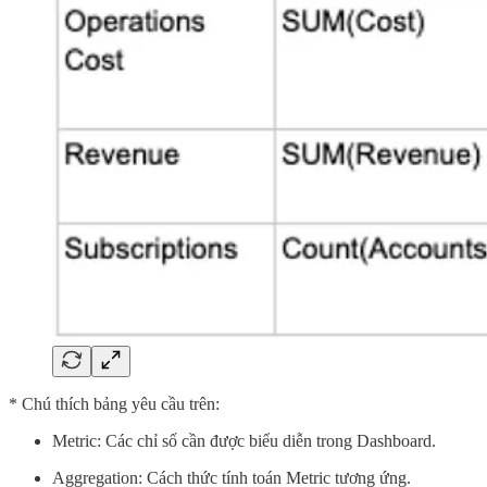
* Chú thích bảng yêu cầu trên:
Metric: Các chỉ số cần được biểu diễn trong Dashboard.
Aggregation: Cách thức tính toán Metric tương ứng.