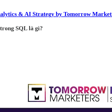
alytics & AI Strategy by Tomorrow Market
trong SQL là gì?