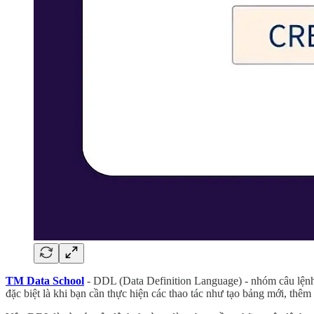
TM Data School
-
DDL (Data Definition Language) - nhóm câu lệnh 
đặc biệt là khi bạn cần thực hiện các thao tác như tạo bảng mới, thêm 