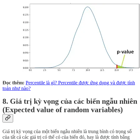
Đọc thêm:
Percentile là gì? Percentile được ứng dụng và được tính
toán như nào?
8. Giá trị kỳ vọng của các biến ngẫu nhiên
(Expected value of random variables)
Giá trị kỳ vọng của một biến ngẫu nhiên là trung bình có trọng số
của tất cả các giá trị có thể có của biến đó, hay là được tính bằng